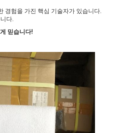
숙한 경험을 가진 핵심 기술자가 있습니다.
니다.
게 믿습니다!