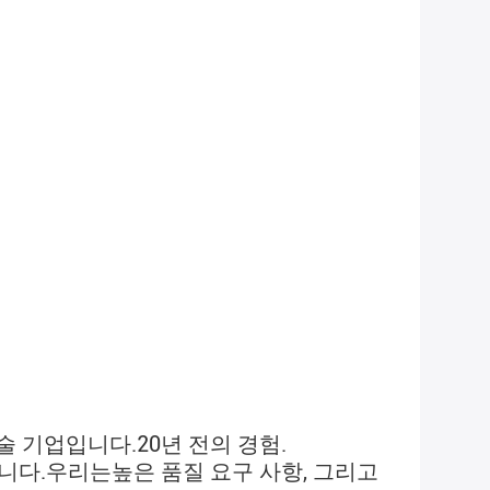
기술 기업입니다.
20년 전의 경험
.
습니다.우리는
높은 품질 요구 사항, 그리고 