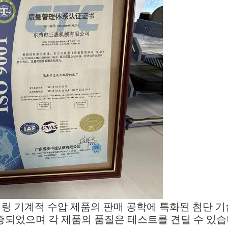
니어링 기계적 수압 제품의 판매 공학에 특화된 첨단 
증되었으며 각 제품의 품질은 테스트를 견딜 수 있