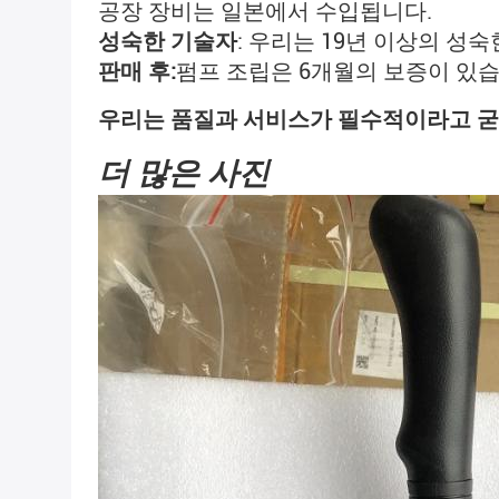
공장 장비는 일본에서 수입됩니다.
성숙한 기술자
: 우리는 19년 이상의 성
판매 후:
펌프 조립은 6개월의 보증이 있습
우리는 품질과 서비스가 필수적이라고 굳
더 많은 사진