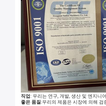
직업
: 우리는 연구, 개발, 생산 및 엔지
좋은 품질
:
우리의 제품은 시장에 의해 검