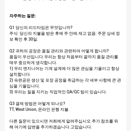
자주하는 질문:
Q1 당신의 리드타임은 무엇입니까?
주식: 당신의 지불을 받은 후에 주 안에.재고 없음: 주문 상세 정
보 확인 후 30일.
Q2 귀하의 공장은 품질 관리와 관련하여 어떻게 합니까?
품질이 우선입니다.우리는 항상 처음부터 끝까지 품질 관리를
매우 중요하게 생각합니다.
1) 우리 엔지니어는 기계 설계에 더 많은 관심을 기울이고 항상
설치합니다.
2) 숙련공은 생산 및 포장 공정을 취급하는 각 세부 사항에 큰 관
심을 기울입니다.
3) 우리는 질을 지키는 직업적인 QA/QC 팀이 있습니다.
Q3 결제 방법은 어떻게 되나요?
TT, West Union, 온라인 은행 지불.
다른 질문이 있으시면 저희에게 알려주십시오.추가 참조를 위
해 여기에 답변을 추가하겠습니다.고맙습니다.