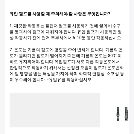
유압 펌프를 사용할 때 주의해야 할 사항은 무엇입니까?
1. 깨끗한 작동유는 플런저 펌프를 시동하기 전에 쉘의 배수구
를 통과하여 펌프에 채워져야 합니다.유압 펌프가 시동되면 정
상 작동하기 전에 먼저 무부하에서 5-10분 동안 작동하십시오.
2. 온도는 기름의 점도에 영향을 주어 변하게 합니다. 기름의 온
도가 올라가면 점도가 떨어지기 때문에 기름의 온도는 80℃ 이
하로 유지되어야 합니다.유압펌프가 서로 다른 작동온도에서
안정적으로 작동하기 위해서는 선정된 오일이 점도가 온도변화
에 덜 영향을 받는 특성을 가져야 하며 화학적 안정성, 소포성 등
이 우수해야 합니다. -유압유를 착용하십시오.