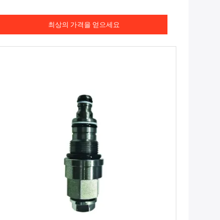
최상의 가격을 얻으세요