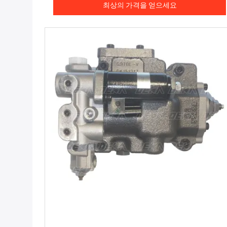
최상의 가격을 얻으세요