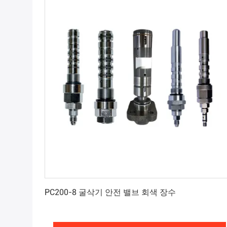
최상의 가격을 얻으세요
PC200-8 굴삭기 안전 밸브 회색 장수