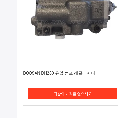
최상의 가격을 얻으세요
DOOSAN DH280 유압 펌프 레귤레이터
최상의 가격을 얻으세요