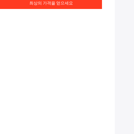
최상의 가격을 얻으세요