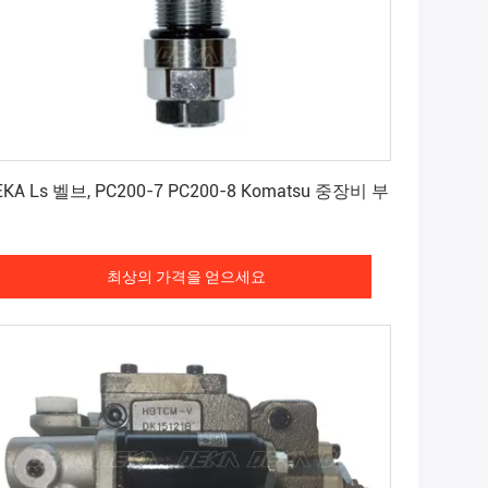
최상의 가격을 얻으세요
EKA Ls 벨브, PC200-7 PC200-8 Komatsu 중장비 부
최상의 가격을 얻으세요