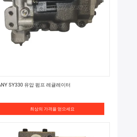
최상의 가격을 얻으세요
ANY SY330 유압 펌프 레귤레이터
최상의 가격을 얻으세요