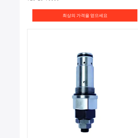
최상의 가격을 얻으세요