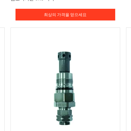
최상의 가격을 얻으세요