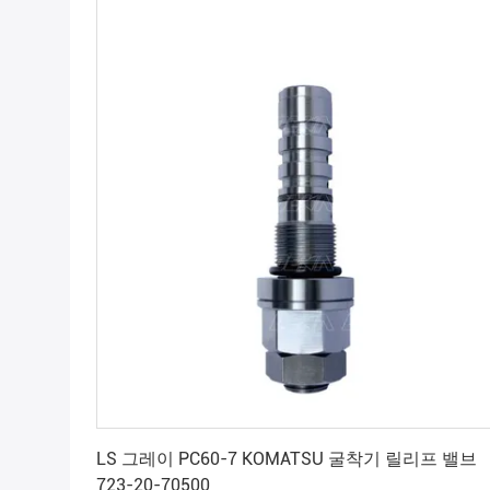
최상의 가격을 얻으세요
LS 그레이 PC60-7 KOMATSU 굴착기 릴리프 밸브
723-20-70500