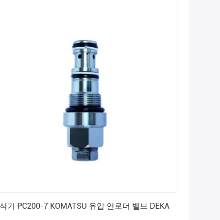
최상의 가격을 얻으세요
삭기 PC200-7 KOMATSU 유압 언로더 밸브 DEKA