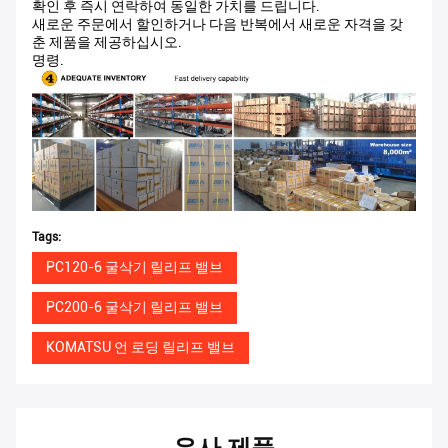
확인 후 즉시 연락하여 동일한 가치를 드립니다.
새로운 주문에서 할인하거나 다음 반복에서 새로운 자격을 갖
춘 제품을 제공하십시오.
명령.
Tags:
PC120-6 굴삭기 릴리프 밸브
PC200-6 굴삭기 릴리프 밸브
KOMATSU 언 로딩 릴리프 밸브
유사 제품