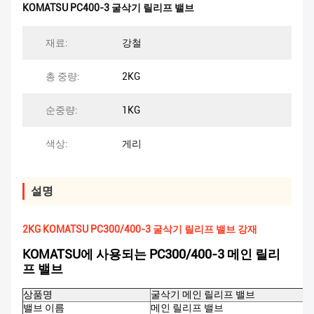
KOMATSU PC400-3 굴삭기 릴리프 밸브
재료:
강철
총 중량:
2KG
순중량:
1KG
색상:
게리
설명
2KG KOMATSU PC300/400-3 굴삭기 릴리프 밸브 강재
KOMATSU에 사용되는 PC300/400-3 메인 릴리
프 밸브
상품명
굴삭기 메인 릴리프 밸브
밸브 이름
메인 릴리프 밸브