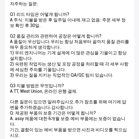
자주하는 질문:
Q1 리드 타임은 어떻게 됩니까?
A 주식: 지불을 받은 후 일주일 이내에.재고 없음: 주문 세부 정
보 확인 후 30일.
Q2 품질 관리와 관련하여 공장은 어떻게 합니까?
A 품질이 우선입니다.우리는 항상 처음부터 끝까지 품질 관리를
매우 중요하게 생각합니다.
1) 우리 엔지니어는 기계 설계에 더 많은 관심을 기울이고 항상
설치합니다.
2) 숙련된 작업자는 생산 및 포장 공정을 처리할 때 각 세부 사항
에 세심한 주의를 기울입니다.
3) 우리는 질을 지키는 직업적인 QA/QC 팀이 있습니다.
Q3 지불 방법은 무엇입니까?
A TT, West Union, 온라인 은행 결제.
다른 질문이 있으면 알려주십시오.추가 참조를 위해 여기에 답
변을 추가하겠습니다.감사합니다.
Q: 제공된 부품의 보증 기간은 어떻게 됩니까?
A: assy 제품에 대한 6개월 보증.예비 부품에는 보증이 없습니
다.
기간, 결함이 있는 예비 부품을 받으면 사진과 비디오를 찍으십
시오.