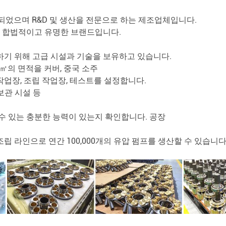
년에 설립되었으며 R&D 및 생산을 전문으로 하는 제조업체입니다.
한 합법적이고 유명한 브랜드입니다.
하기 위해 고급 시설과 기술을 보유하고 있습니다.
0㎡의 면적을 커버, 중국 소주
 작업장, 조립 작업장, 테스트를 설정합니다.
보관 시설 등
수 있는 충분한 능력이 있는지 확인합니다. 공장
 조립 라인으로 연간 100,000개의 유압 펌프를 생산할 수 있습니다