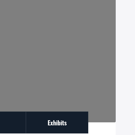
Exhibits