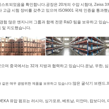
스트되었음을 ​​확인합니다.공장은 20개의 수압 시험대, Zeiss 3
타 고급 시험 장비를 갖추고 있으며 ISO9001 국제 인증을 통과했
 경험 많은 엔지니어 그룹과 함께 전문 R&D 팀을 보유하고 있
 및 지도했습니다.
며 중국에서는 32개 지방과 협력하고 있습니다.운남, 우한, 심
많은 굴삭기 브랜드.
과 같은 매우 광범위한 제품을 보유하고 있습니다.
KA 유압 펌프는 러시아, 싱가포르, 베트남, 미얀마, 캄보디아, 