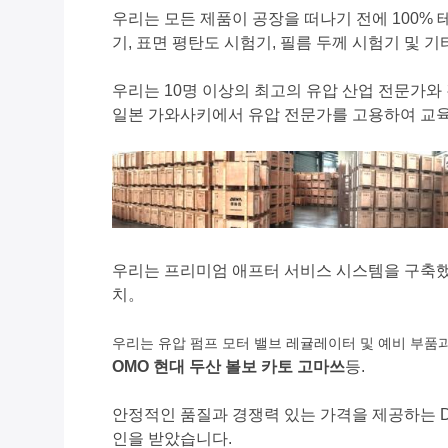
우리는 모든 제품이 공장을 떠나기 전에 100% 테
기, 표면 평탄도 시험기, 필름 두께 시험기 및 기
우리는 10명 이상의 최고의 유압 산업 전문가와
일본 가와사키에서 유압 전문가를 고용하여 교육
우리는 프리미엄 애프터 서비스 시스템을 구축했으
치。
우리는 유압 펌프 모터 밸브 레귤레이터 및 예비 부품
OMO 현대 두산 볼보 카토 고마쓰
등.
안정적인 품질과 경쟁력 있는 가격을 제공하는 DE
인을 받았습니다.