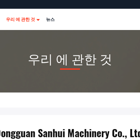
우리 에 관한 것
뉴스
우리 에 관한 것
ongguan Sanhui Machinery Co., Lt