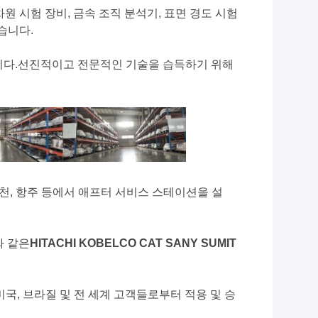
차원 시험 장비, 금속 조직 분석기, 표면 경도 시험
습니다.
습니다.선진적이고 전문적인 기술을 습득하기 위해
천, 항주 등에서 애프터 서비스 스테이션을 설
와 같은
HITACHI KOBELCO CAT SANY SUMIT
미국, 브라질 및 전 세계 고객들로부터 적용 및 승