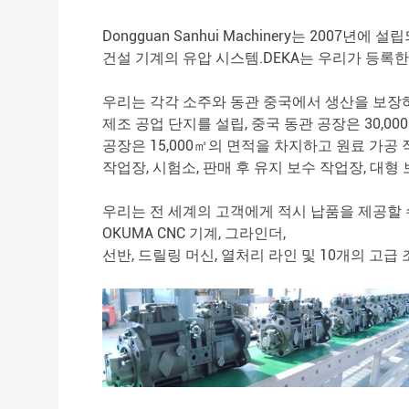
Dongguan Sanhui Machinery는 2007
건설 기계의 유압 시스템.DEKA는 우리가 등록
우리는 각각 소주와 동관 중국에서 생산을 보장
제조 공업 단지를 설립, 중국 동관 공장은 30,00
공장은 15,000㎡의 면적을 차지하고 원료 가공
작업장, 시험소, 판매 후 유지 보수 작업장, 대형 
우리는 전 세계의 고객에게 적시 납품을 제공할 
OKUMA CNC 기계, 그라인더,
선반, 드릴링 머신, 열처리 라인 및 10개의 고급