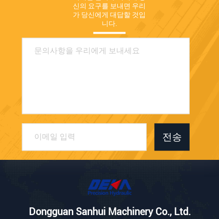
신의 요구를 보내면 우리
가 당신에게 대답할 것입
니다.
전송
Dongguan Sanhui Machinery Co., Ltd.