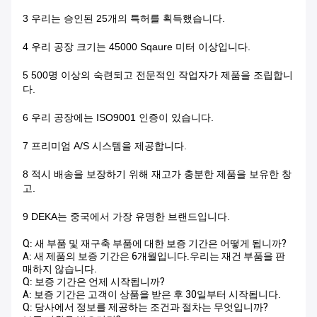
3 우리는 승인된 25개의 특허를 획득했습니다.
4 우리 공장 크기는 45000 Sqaure 미터 이상입니다.
5 500명 이상의 숙련되고 전문적인 작업자가 제품을 조립합니
다.
6 우리 공장에는 ISO9001 인증이 있습니다.
7 프리미엄 A/S 시스템을 제공합니다.
8 적시 배송을 보장하기 위해 재고가 충분한 제품을 보유한 창
고.
9 DEKA는 중국에서 가장 유명한 브랜드입니다.
Q: 새 부품 및 재구축 부품에 대한 보증 기간은 어떻게 됩니까?
A: 새 제품의 보증 기간은 6개월입니다.우리는 재건 부품을 판
매하지 않습니다.
Q: 보증 기간은 언제 시작됩니까?
A: 보증 기간은 고객이 상품을 받은 후 30일부터 시작됩니다.
Q: 당사에서 정보를 제공하는 조건과 절차는 무엇입니까?