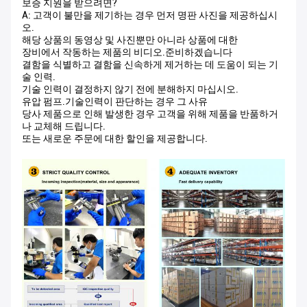
보증 지원을 받으려면?
A: 고객이 불만을 제기하는 경우 먼저 명판 사진을 제공하십시
오.
해당 상품의 동영상 및 사진뿐만 아니라 상품에 대한
장비에서 작동하는 제품의 비디오.준비하겠습니다
결함을 식별하고 결함을 신속하게 제거하는 데 도움이 되는 기
술 인력.
기술 인력이 결정하지 않기 전에 분해하지 마십시오.
유압 펌프.기술인력이 판단하는 경우 그 사유
당사 제품으로 인해 발생한 경우 고객을 위해 제품을 반품하거
나 교체해 드립니다.
또는 새로운 주문에 대한 할인을 제공합니다.