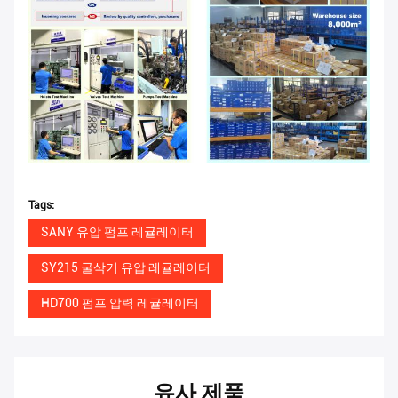
Tags:
SANY 유압 펌프 레귤레이터
SY215 굴삭기 유압 레귤레이터
HD700 펌프 압력 레귤레이터
유사 제품