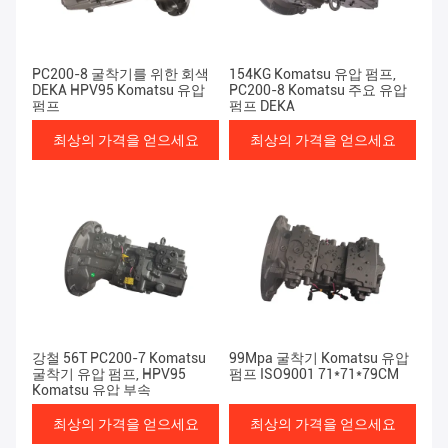
PC200-8 굴착기를 위한 회색
154KG Komatsu 유압 펌프,
DEKA HPV95 Komatsu 유압
PC200-8 Komatsu 주요 유압
펌프
펌프 DEKA
최상의 가격을 얻으세요
최상의 가격을 얻으세요
강철 56T PC200-7 Komatsu
99Mpa 굴착기 Komatsu 유압
굴착기 유압 펌프, HPV95
펌프 ISO9001 71*71*79CM
Komatsu 유압 부속
최상의 가격을 얻으세요
최상의 가격을 얻으세요