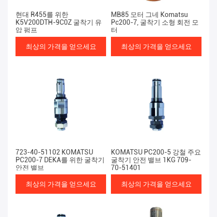
현대 R455를 위한
MB85 모터 그네 Komatsu
K5V200DTH-9C0Z 굴착기 유
Pc200-7, 굴착기 소형 회전 모
압 펌프
터
최상의 가격을 얻으세요
최상의 가격을 얻으세요
723-40-51102 KOMATSU
KOMATSU PC200-5 강철 주요
PC200-7 DEKA를 위한 굴착기
굴착기 안전 밸브 1KG 709-
안전 밸브
70-51401
최상의 가격을 얻으세요
최상의 가격을 얻으세요